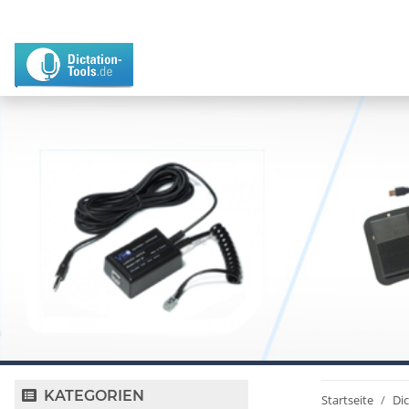
KATEGORIEN
Startseite
Di