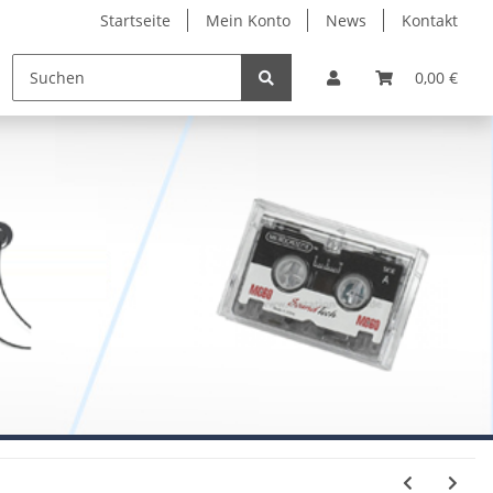
Startseite
Mein Konto
News
Kontakt
0,00 €