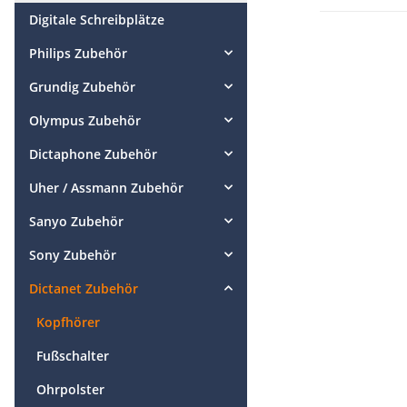
Digitale Schreibplätze
Philips Zubehör
Grundig Zubehör
Olympus Zubehör
Dictaphone Zubehör
Uher / Assmann Zubehör
Sanyo Zubehör
Sony Zubehör
Dictanet Zubehör
Kopfhörer
Fußschalter
Ohrpolster