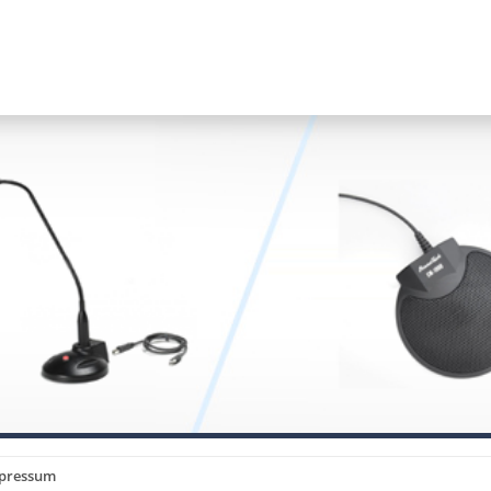
pressum