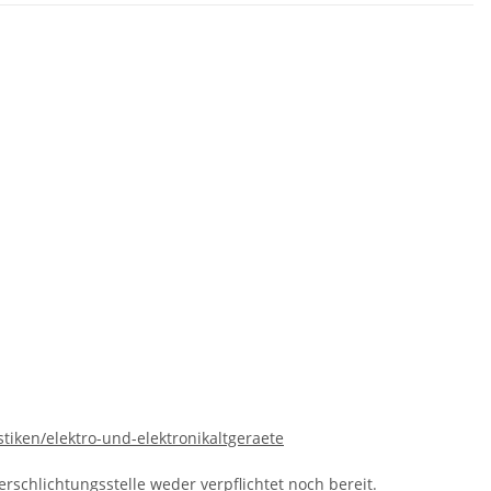
tiken/elektro-und-elektronikaltgeraete
schlichtungsstelle weder verpflichtet noch bereit.