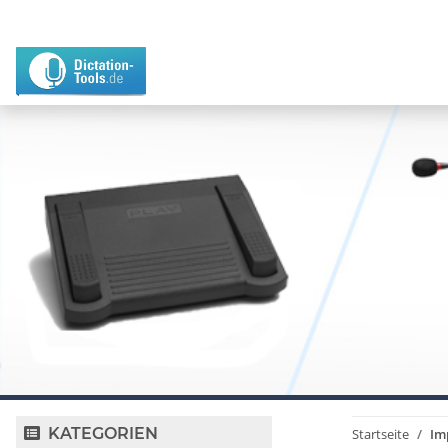
KATEGORIEN
Startseite
Im