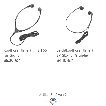
Kopfhörer Unterkinn SH-55
Leichtkopfhörer Unterkinn
für Grundig
SP-GDX für Grundig
35,20 €
*
34,10 €
*
Artikel 1 - 2 von 2