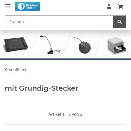
Kopfhörer
mit Grundig-Stecker
Artikel 1 - 2 von 2