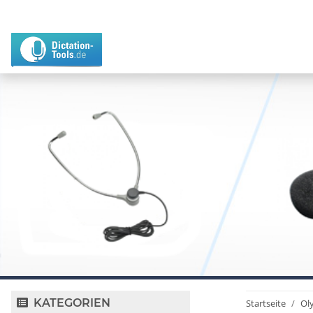
KATEGORIEN
Startseite
Ol