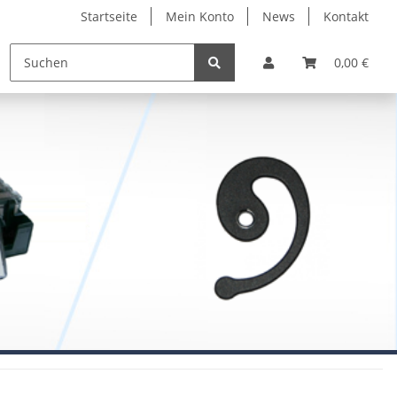
Startseite
Mein Konto
News
Kontakt
0,00 €