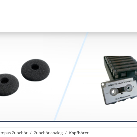
ympus Zubehör
Zubehör analog
Kopfhörer