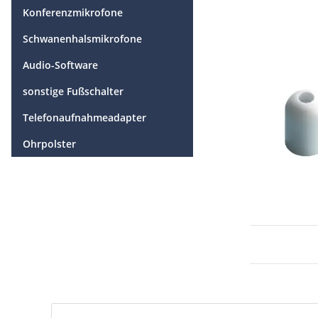
Konferenzmikrofone
Schwanenhalsmikrofone
Audio-Software
sonstige Fußschalter
Telefonaufnahmeadapter
Ohrpolster