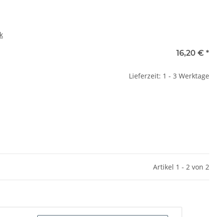
k
16,20 €
*
Lieferzeit: 1 - 3 Werktage
Artikel 1 - 2 von 2