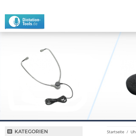
KATEGORIEN
Startseite
Uh