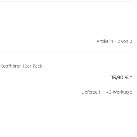
Artikel 1 - 2 von 2
 Kopfhörer 10er Pack
15,90 €
*
Lieferzeit: 1 - 3 Werktage