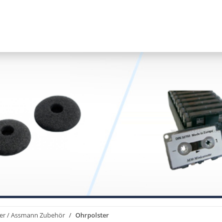
er / Assmann Zubehör
Ohrpolster