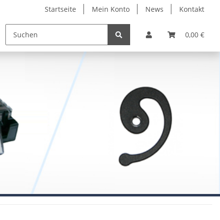
Startseite
Mein Konto
News
Kontakt
0,00 €