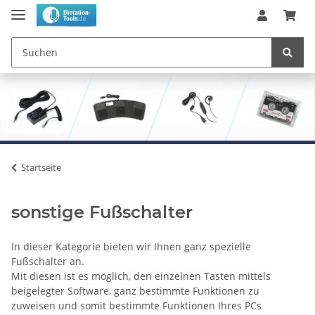
Startseite
sonstige Fußschalter
In dieser Kategorie bieten wir Ihnen ganz spezielle
Fußschalter an.
Mit diesen ist es möglich, den einzelnen Tasten mittels
beigelegter Software, ganz bestimmte Funktionen zu
zuweisen und somit bestimmte Funktionen Ihres PCs