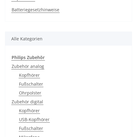
Batteriegesetzhinweise
Alle Kategorien
Philips Zubehör
Zubehör analog
Kopfhörer
Fußschalter
Ohrpolster
Zubehör digital
Kopfhörer
USB-Kopfhörer
Fußschalter