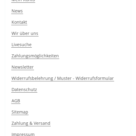
News
Kontakt
Wir über uns
Livesuche
Zahlungsmöglichkeiten
Newsletter
Widerrufsbelehrung / Muster - Widerrufsformular
Datenschutz
AGB
Sitemap
Zahlung & Versand
Impressum