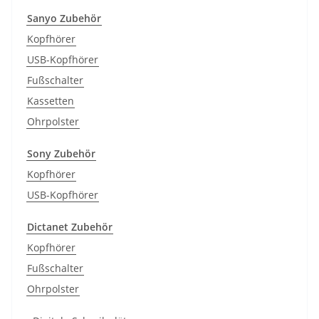
Sanyo Zubehör
Kopfhörer
USB-Kopfhörer
Fußschalter
Kassetten
Ohrpolster
Sony Zubehör
Kopfhörer
USB-Kopfhörer
Dictanet Zubehör
Kopfhörer
Fußschalter
Ohrpolster