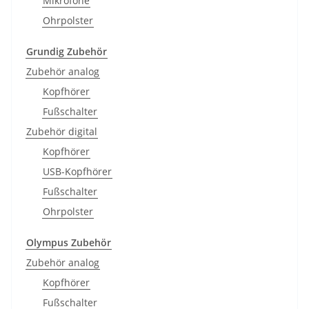
Mikrofone
Ohrpolster
Grundig Zubehör
Zubehör analog
Kopfhörer
Fußschalter
Zubehör digital
Kopfhörer
USB-Kopfhörer
Fußschalter
Ohrpolster
Olympus Zubehör
Zubehör analog
Kopfhörer
Fußschalter