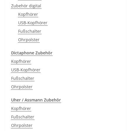
Zubehör digital
Kopfhörer
USB-Kopfhörer
Fußschalter
Ohrpolster
Dictaphone Zubehör
Kopfhörer
USB-Kopfhörer
Fußschalter
Ohrpolster
Uher / Assmann Zubehör
Kopfhörer
Fußschalter
Ohrpolster