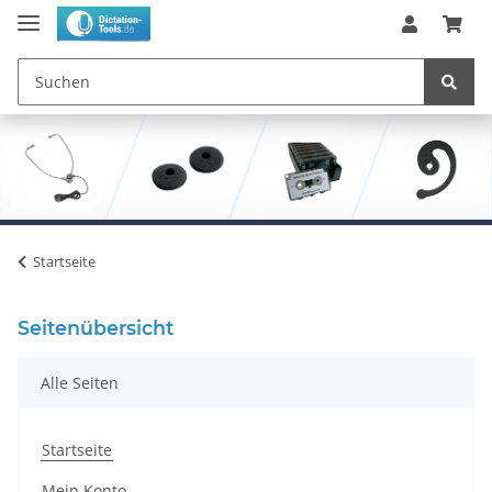
Startseite
Seitenübersicht
Alle Seiten
Startseite
Mein Konto