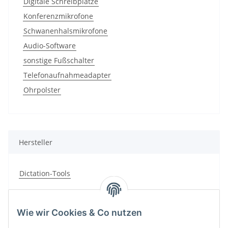
Digitale Schreibplätze
Konferenzmikrofone
Schwanenhalsmikrofone
Audio-Software
sonstige Fußschalter
Telefonaufnahmeadapter
Ohrpolster
Hersteller
Dictation-Tools
Wie wir Cookies & Co nutzen
Kategorien