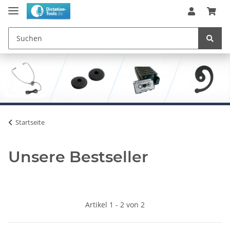
Startseite
Unsere Bestseller
Artikel 1 - 2 von 2