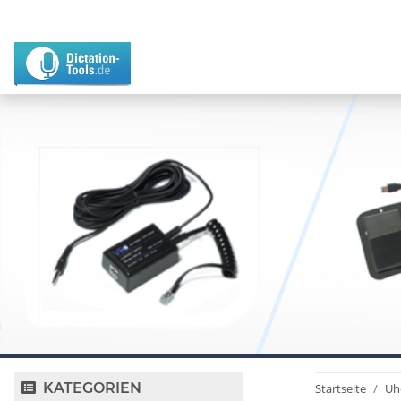
KATEGORIEN
Startseite
Uh