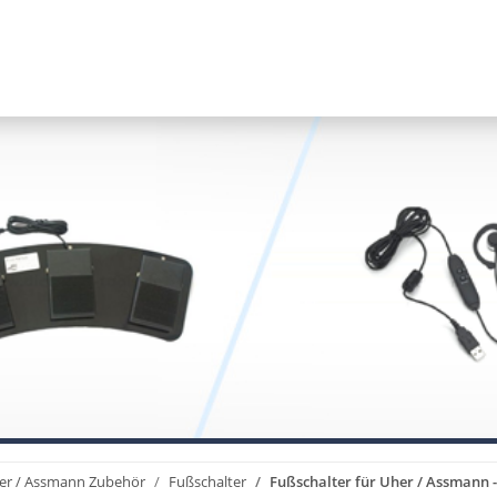
er / Assmann Zubehör
Fußschalter
Fußschalter für Uher / Assmann