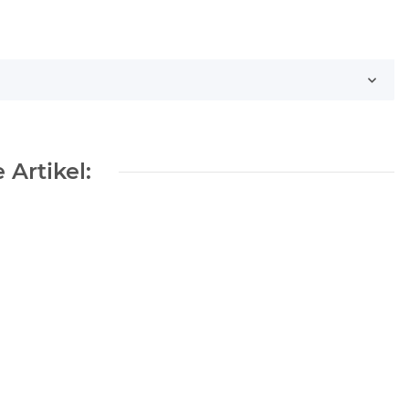
 Artikel: