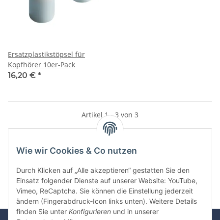
Ersatzplastikstöpsel für
Kopfhörer 10er-Pack
16,20 €
*
Artikel 1 - 3 von 3
Wie wir Cookies & Co nutzen
Kategorien
Durch Klicken auf „Alle akzeptieren“ gestatten Sie den
Einsatz folgender Dienste auf unserer Website: YouTube,
Vimeo, ReCaptcha. Sie können die Einstellung jederzeit
ändern (Fingerabdruck-Icon links unten). Weitere Details
finden Sie unter
Konfigurieren
und in unserer