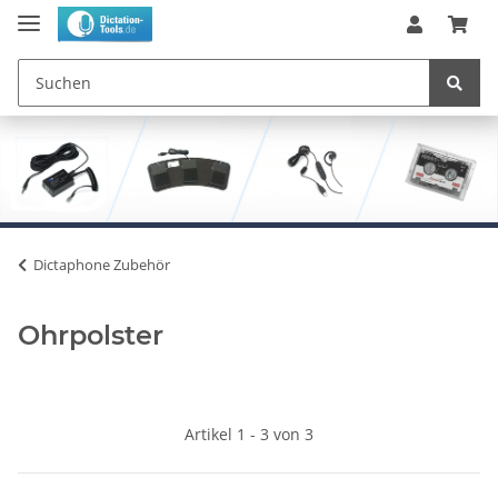
Dictaphone Zubehör
Ohrpolster
Artikel 1 - 3 von 3