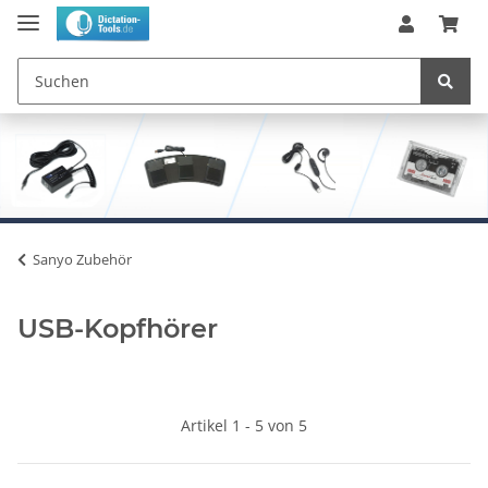
Sanyo Zubehör
USB-Kopfhörer
Artikel 1 - 5 von 5